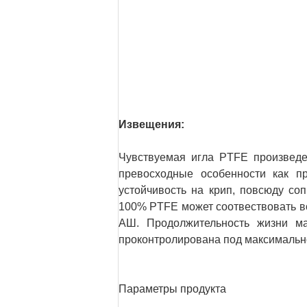
Извещения:
Чувствуемая игла PTFE произведе
превосходные особенности как пр
устойчивость на крип, повсюду со
100% PTFE может соотвествовать в
АШ. Продолжительность жизни ма
проконтролирована под максимальн
Параметры продукта