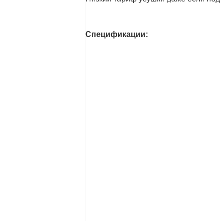
Спецификации: