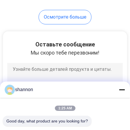
ткани фильтра
высокотемпературный
Осмотрите больше
Оставьте сообщение
Мы скоро тебе перезвоним!
shannon
1:25 AM
Good day, what product are you looking for?