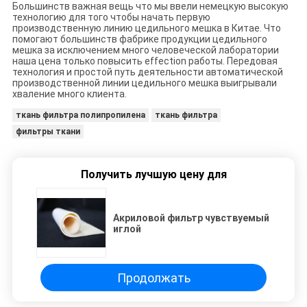
Большинств важная вещь что мы ввели немецкую высокую
технологию для того чтобы начать первую
производственную линию цедильного мешка в Китае. Что
помогают большинств фабрике продукции цедильного
мешка за исключением много человеческой лаборатории
наша цена только повысить effection работы. Передовая
технология и простой путь деятельности автоматической
производственной линии цедильного мешка выигрывали
хваление много клиента.
ткань фильтра полипропилена
ткань фильтра
фильтры ткани
Получить лучшую цену для
Акриловой фильтр чувствуемый
иглой
Продолжать