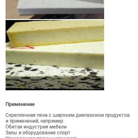
Применение
Скрепленная пена с широким диапазоном продуктов
и применений, например:
Обитая индустрия мебели
Залы и оборудование спорт