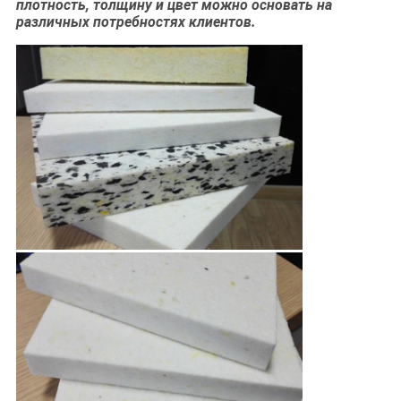
плотность, толщину и цвет можно основать на
различных потребностях клиентов.