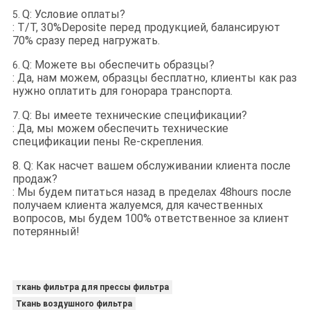
Q: Условие оплаты?
5.
: T/T, 30%Deposite перед продукцией, балансируют
70% сразу перед нагружать.
Q: Можете вы обеспечить образцы?
6.
: Да, нам можем, образцы бесплатно, клиенты как раз
нужно оплатить для гонорара транспорта.
Q: Вы имеете технические спецификации?
7.
: Да, мы можем обеспечить технические
спецификации пены Re-скрепления.
8. Q: Как насчет вашем обслуживании клиента после
продаж?
: Мы будем питаться назад в пределах 48hours после
получаем клиента жалуемся, для качественных
вопросов, мы будем 100% ответственное за клиент
потерянный!
ткань фильтра для прессы фильтра
Ткань воздушного фильтра