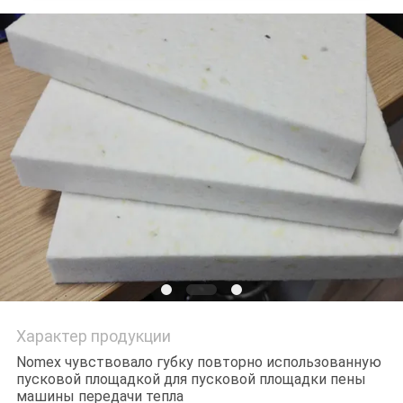
Характер продукции
Nomex чувствовало губку повторно использованную
пусковой площадкой для пусковой площадки пены
машины передачи тепла