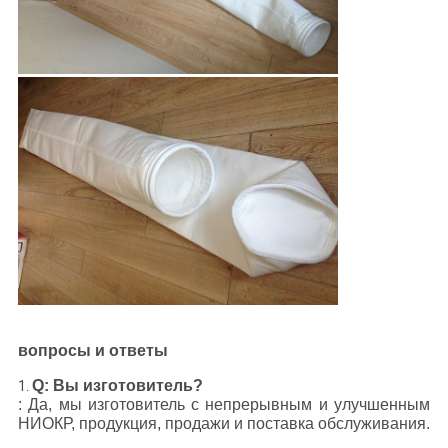
вопросы и ответы
Q: Вы изготовитель?
1.
: Да, мы изготовитель с непрерывным и улучшенным
НИОКР, продукция, продажи и поставка обслуживания.