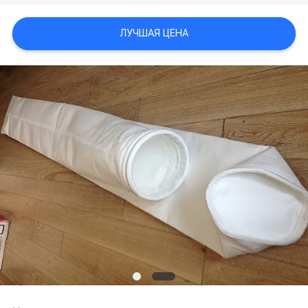
ЛУЧШАЯ ЦЕНА