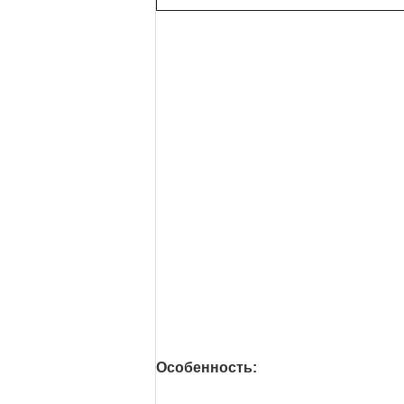
Особенность: