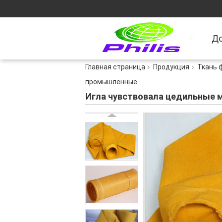
Д
Главная страница
Продукция
Ткань 
промышленные
Игла чувствовала цедильные 