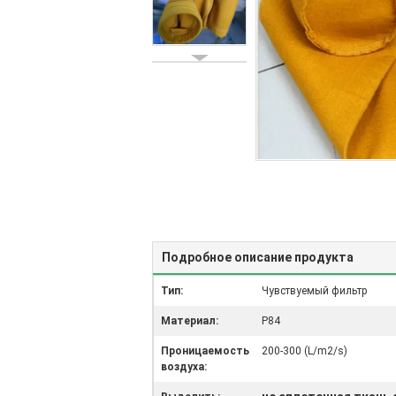
Подробное описание продукта
Тип:
Чувствуемый фильтр
Материал:
P84
Проницаемость
200-300 (L/m2/s)
воздуха: