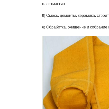
пластмассах
Смесь, цементы, керамика, строи
5)
Обработка, очищение и собрание 
6)